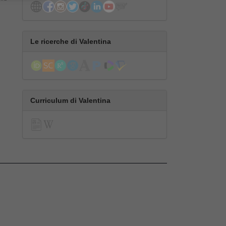
Le ricerche di Valentina
Curriculum di Valentina