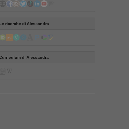
Le ricerche di Alessandra
Curriculum di Alessandra