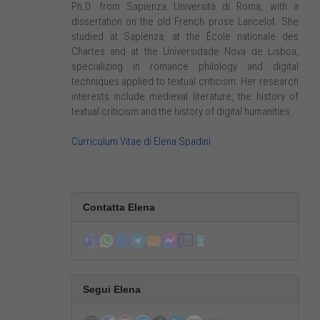
Ph.D. from Sapienza Università di Roma, with a
dissertation on the old French prose Lancelot. She
studied at Sapienza, at the École nationale des
Chartes and at the Universidade Nova de Lisboa,
specializing in romance philology and digital
techniques applied to textual criticism. Her research
interests include medieval literature, the history of
textual criticism and the history of digital humanities.​
Curriculum Vitae di Elena Spadini
Contatta Elena
Segui Elena