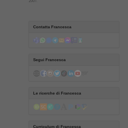
2001.
Contatta Francesca
Segui Francesca
Le ricerche di Francesca
Curriculum di Francesca