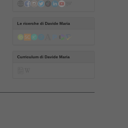
Le ricerche di Davide Maria
Curriculum di Davide Maria