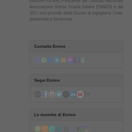
(Settore Portate), Presidente del Comitato Nazionale
Associazione Difesa Scuola Italiana (CNADSI) e dal
2011 vice-preside della Scuola di Ingegneria Civile,
Ambientale e Territoriale.
Contatta Enrico
Segui Enrico
Le ricerche di Enrico