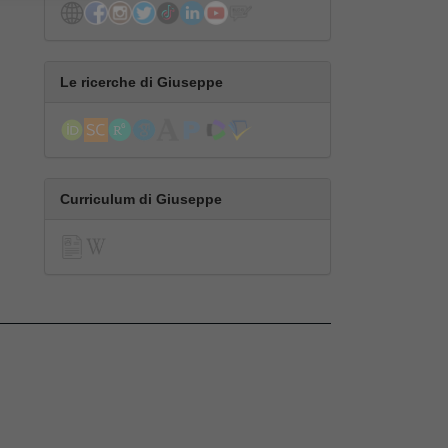
Le ricerche di Giuseppe
Curriculum di Giuseppe