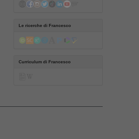
Le ricerche di Francesco
Curriculum di Francesco