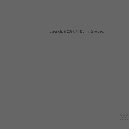
Copyright © 2025. All Rights Reserved.