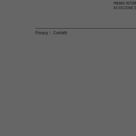
PREMIO INTER
XX EDIZIONE 
Privacy
|
Contatti