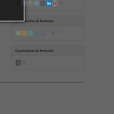
Le ricerche di Antonio
Curriculum di Antonio