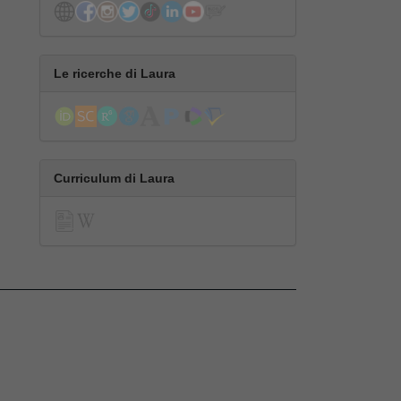
Le ricerche di Laura
Curriculum di Laura