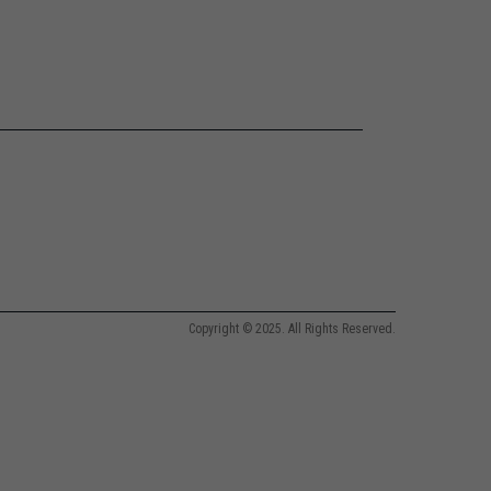
Copyright © 2025. All Rights Reserved.