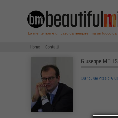
La mente non è un vaso da riempire, ma un fuoco da
Home
Contatti
Giuseppe
MELIS
Curriculum Vitae di Giu