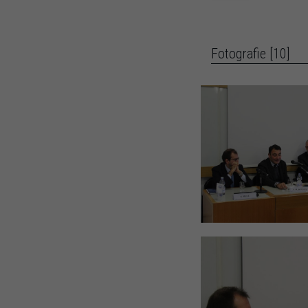
Fotografie [10]