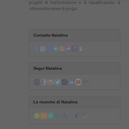
progetti di trasformazione e di riqualificazione di
città mediterranee di pregio.
Contatta Natalina
Segui Natalina
Le ricerche di Natalina