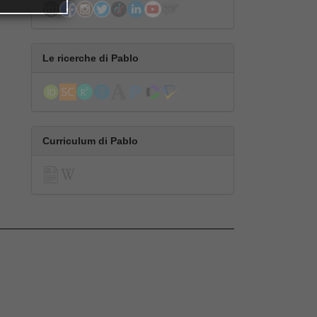
Le ricerche di Pablo
Curriculum di Pablo