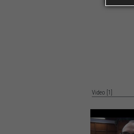
Video [1]