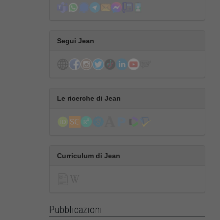
Segui Jean
Le ricerche di Jean
Curriculum di Jean
Pubblicazioni