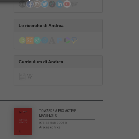
Le ricerche di Andrea
Curriculum di Andrea
TOWARDS A PRO-ACTIVE
MANIFESTO
978-88-548-9006-0
Aracne editrice