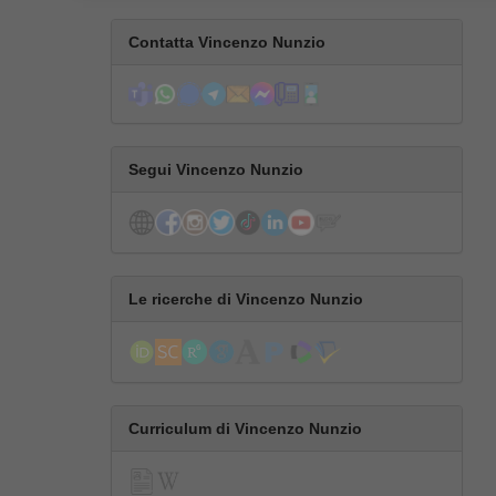
Contatta Vincenzo Nunzio
Segui Vincenzo Nunzio
Le ricerche di Vincenzo Nunzio
Curriculum di Vincenzo Nunzio