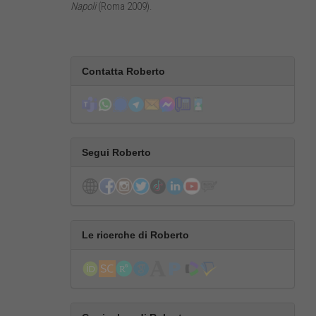
Napoli
(Roma 2009).
Contatta Roberto
Segui Roberto
Le ricerche di Roberto