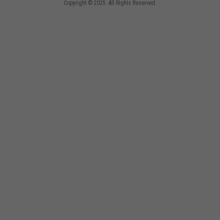
Copyright © 2025. All Rights Reserved.