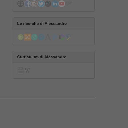
Le ricerche di Alessandro
Curriculum di Alessandro