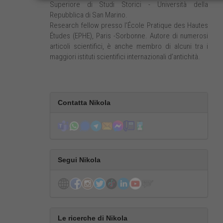
Superiore di Studi Storici - Università della
Repubblica di San Marino.
Research fellow presso l’École Pratique des Hautes
Études (EPHE), Paris -Sorbonne. Autore di numerosi
articoli scientifici, è anche membro di alcuni tra i
maggiori istituti scientifici internazionali d’antichità.
Contatta Nikola
Segui Nikola
Le ricerche di Nikola