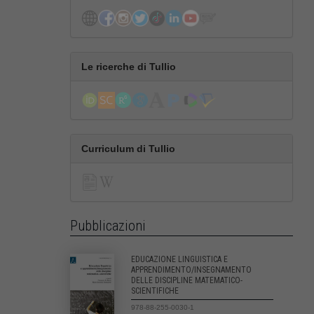
Le ricerche di Tullio
Curriculum di Tullio
Pubblicazioni
EDUCAZIONE LINGUISTICA E
APPRENDIMENTO/INSEGNAMENTO
DELLE DISCIPLINE MATEMATICO-
SCIENTIFICHE
978-88-255-0030-1