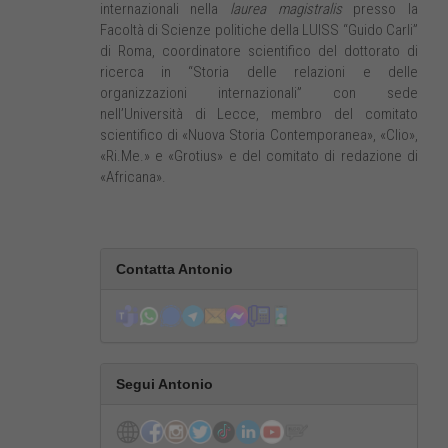
internazionali nella
laurea magistralis
presso la
Facoltà di Scienze politiche della LUISS “Guido Carli”
di Roma, coordinatore scientifico del dottorato di
ricerca in “Storia delle relazioni e delle
organizzazioni internazionali” con sede
nell’Università di Lecce, membro del comitato
scientifico di «Nuova Storia Contemporanea», «Clio»,
«Ri.Me.» e «Grotius» e del comitato di redazione di
«Africana».
Contatta Antonio
Segui Antonio