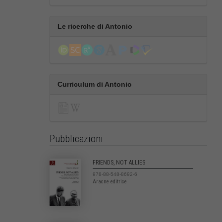
Le ricerche di Antonio
Curriculum di Antonio
Pubblicazioni
FRIENDS, NOT ALLIES
978-88-548-8692-6
Aracne editrice