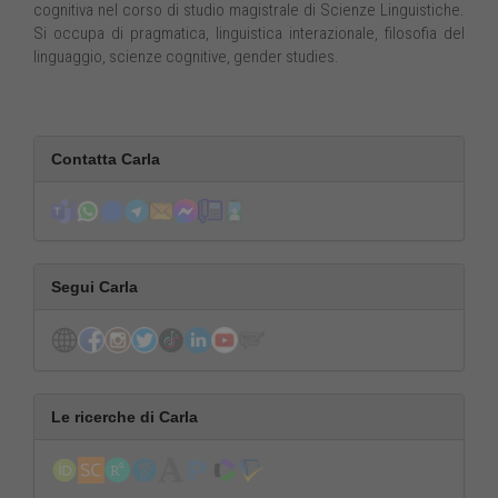
cognitiva nel corso di studio magistrale di Scienze Linguistiche.
Si occupa di pragmatica, linguistica interazionale, filosofia del
linguaggio, scienze cognitive, gender studies.
Contatta Carla
Segui Carla
Le ricerche di Carla