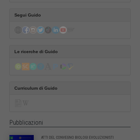
Segui Guido
Le ricerche di Guido
Curriculum di Guido
Pubblicazioni
ATTI DEL CONVEGNO BIOLOGI EVOLUZIONISTI