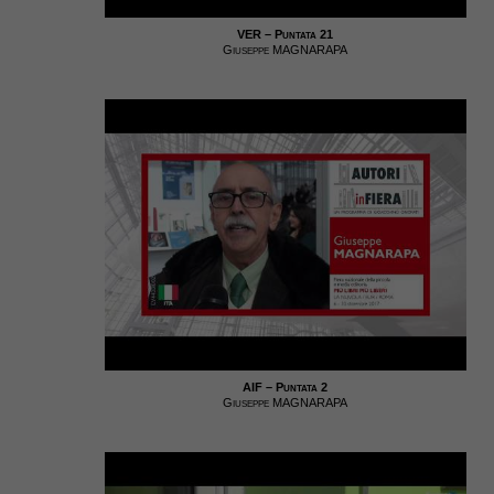
VER – Puntata 21
Giuseppe MAGNARAPA
AIF – Puntata 2
Giuseppe MAGNARAPA