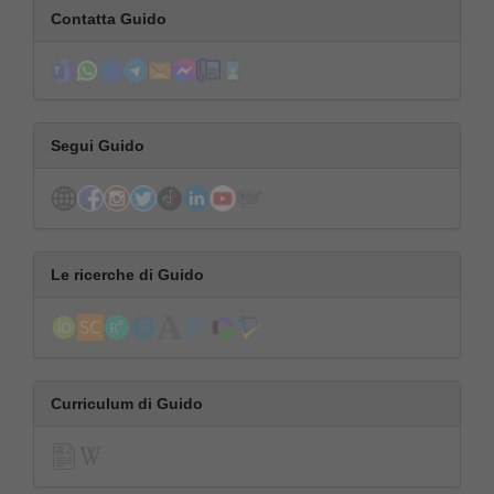
Contatta Guido
Segui Guido
Le ricerche di Guido
Curriculum di Guido