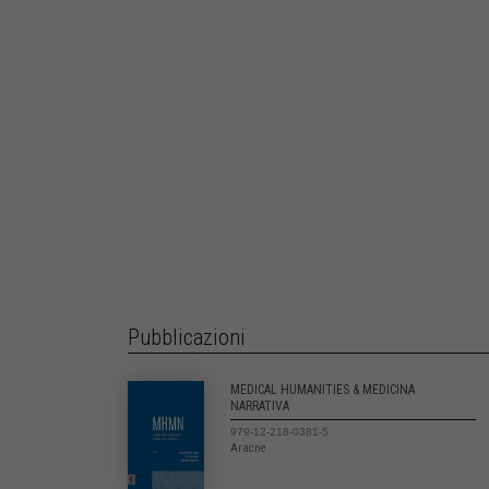
Pubblicazioni
MEDICAL HUMANITIES & MEDICINA
NARRATIVA
979-12-218-0381-5
Aracne