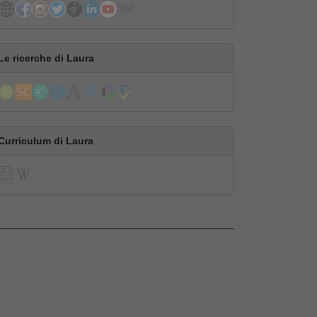
Le ricerche di Laura
Curriculum di Laura