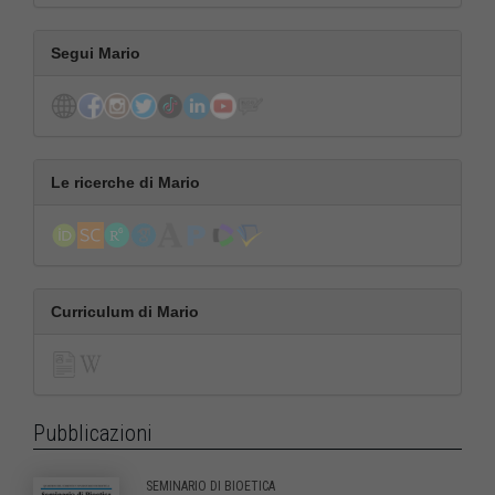
Segui Mario
Le ricerche di Mario
Curriculum di Mario
Pubblicazioni
SEMINARIO DI BIOETICA