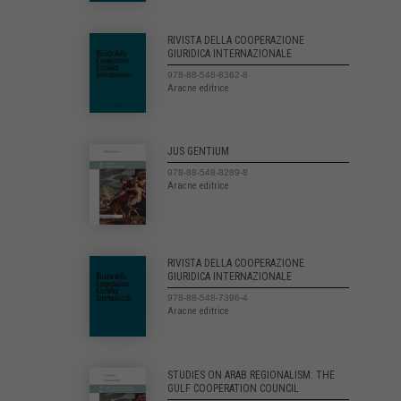
RIVISTA DELLA COOPERAZIONE
GIURIDICA INTERNAZIONALE
978-88-548-8362-8
Aracne editrice
JUS GENTIUM
978-88-548-8289-8
Aracne editrice
RIVISTA DELLA COOPERAZIONE
GIURIDICA INTERNAZIONALE
978-88-548-7396-4
Aracne editrice
STUDIES ON ARAB REGIONALISM: THE
GULF COOPERATION COUNCIL