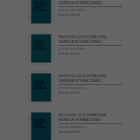
GIURIDICA INTERNAZIONALE
978-88-548-9962-9
Aracne editrice
RIVISTA DELLA COOPERAZIONE
GIURIDICA INTERNAZIONALE
978-88-548-9598-0
Aracne editrice
RIVISTA DELLA COOPERAZIONE
GIURIDICA INTERNAZIONALE
978-88-548-9312-2
Aracne editrice
RIVISTA DELLA COOPERAZIONE
GIURIDICA INTERNAZIONALE
978-88-548-9055-8
Aracne editrice