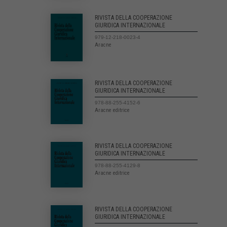
RIVISTA DELLA COOPERAZIONE
GIURIDICA INTERNAZIONALE
979-12-218-0023-4
Aracne
RIVISTA DELLA COOPERAZIONE
GIURIDICA INTERNAZIONALE
978-88-255-4152-6
Aracne editrice
RIVISTA DELLA COOPERAZIONE
GIURIDICA INTERNAZIONALE
978-88-255-4129-8
Aracne editrice
RIVISTA DELLA COOPERAZIONE
GIURIDICA INTERNAZIONALE