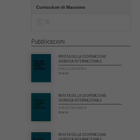
Curriculum di Massimo
Pubblicazioni
RIVISTA DELLA COOPERAZIONE
GIURIDICA INTERNAZIONALE
979-12-218-2678-4
Aracne
RIVISTA DELLA COOPERAZIONE
GIURIDICA INTERNAZIONALE
979-12-218-2392-9
Aracne
RIVISTA DELLA COOPERAZIONE
GIURIDICA INTERNAZIONALE