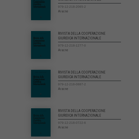
979-12-218-2065-2
Aracne
RIVISTA DELLA COOPERAZIONE
GIURIDICA INTERNAZIONALE
979-12-218-1277-0
Aracne
RIVISTA DELLA COOPERAZIONE
GIURIDICA INTERNAZIONALE
979-12-218-0887-2
Aracne
RIVISTA DELLA COOPERAZIONE
GIURIDICA INTERNAZIONALE
979-12-218-0722-6
Aracne