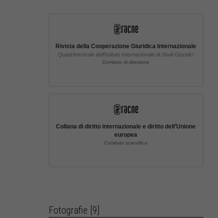
Rivista della Cooperazione Giuridica Internazionale
Quadrimestrale dell’Istituto Internazionale di Studi Giuridici
Comitato di direzione
Collana di diritto internazionale e diritto dell’Unione
europea
Comitato scientifico
Fotografie [9]