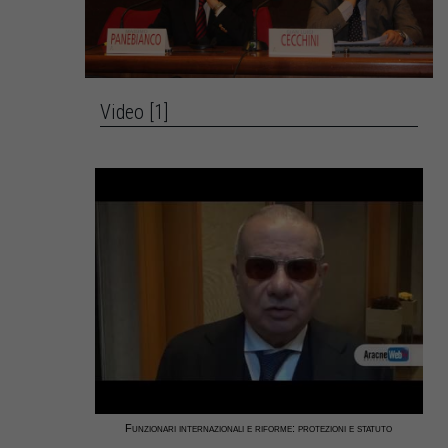
Video [1]
Funzionari internazionali e riforme: protezioni e statuto