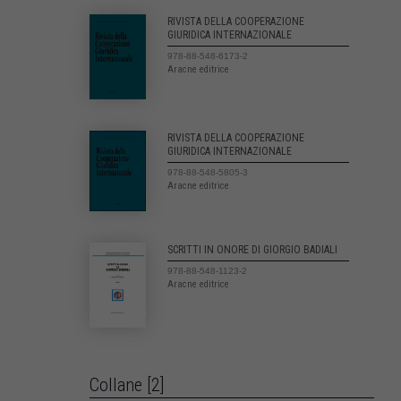
RIVISTA DELLA COOPERAZIONE
GIURIDICA INTERNAZIONALE
978-88-548-6173-2
Aracne editrice
RIVISTA DELLA COOPERAZIONE
GIURIDICA INTERNAZIONALE
978-88-548-5805-3
Aracne editrice
SCRITTI IN ONORE DI GIORGIO BADIALI
978-88-548-1123-2
Aracne editrice
Collane [2]