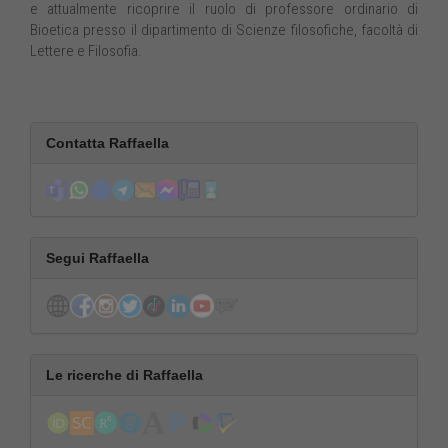
e attualmente ricoprire il ruolo di professore ordinario di
Bioetica presso il dipartimento di Scienze filosofiche, facoltà di
Lettere e Filosofia.
Contatta Raffaella
Segui Raffaella
Le ricerche di Raffaella